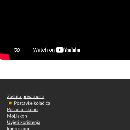
Zaštita privatnosti
Postavke kolačića
Posao u Iskonu
Moj.iskon
Uvjeti korištenja
Impressum