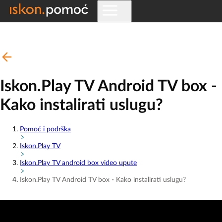
Iskon.Play TV Android TV box -
Kako instalirati uslugu?
Pomoć i podrška
Iskon.Play TV
Iskon.Play TV android box video upute
Iskon.Play TV Android TV box - Kako instalirati uslugu?